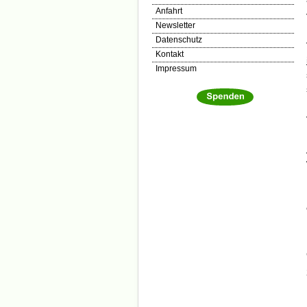
Anfahrt
Newsletter
Datenschutz
Kontakt
Impressum